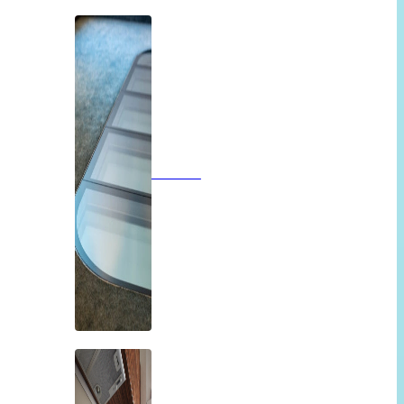
Vloeren