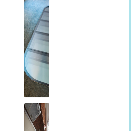
Vloeren