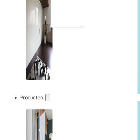
Wandbekleding
Producten