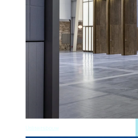
Utiliteitsbouw