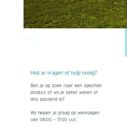
Hotels
Heb je vragen of hulp nodig?
Ben je op zoek naar een specifiek
product of wil je zeker weten of
iets passend is?
Wij helpen je graag op werkdagen
van 08:00 - 17:00 uur.