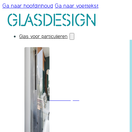
Ga naar hoofdinhoud
Ga naar voettekst
Glas voor particulieren
Badkamerglas