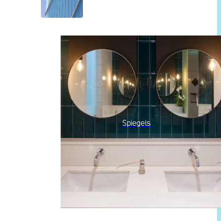
Spiegels