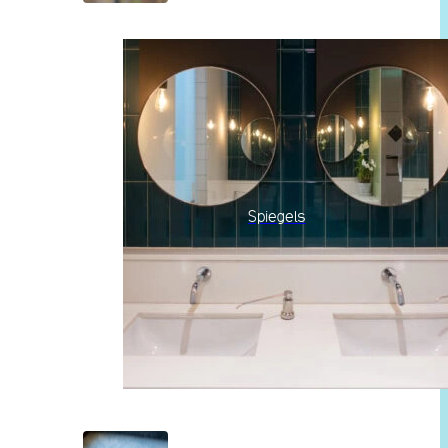
Spiegels