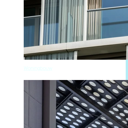
Woningbouw