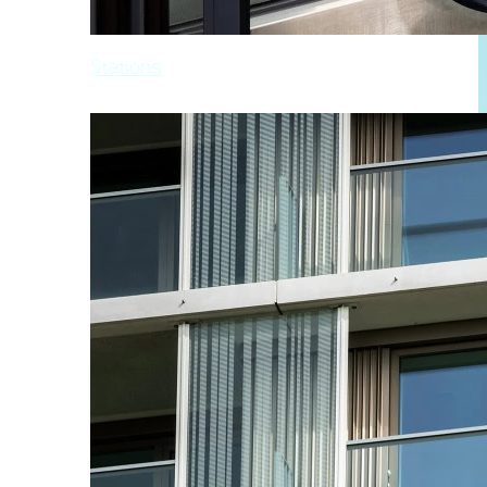
Stations