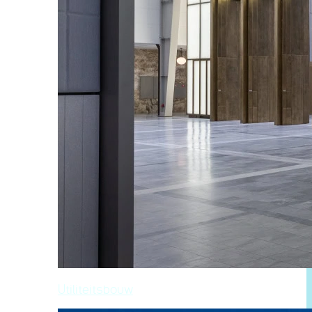
Utiliteitsbouw