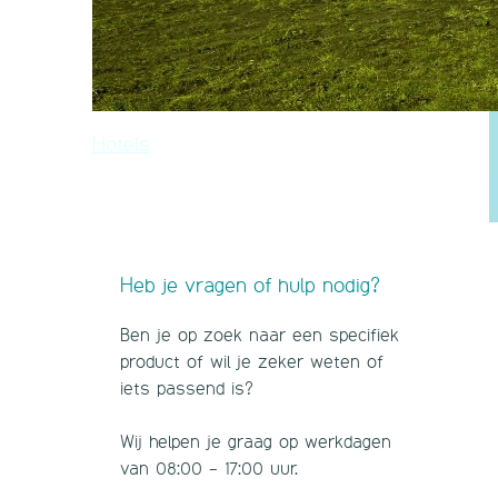
Hotels
Heb je vragen of hulp nodig?
Ben je op zoek naar een specifiek
product of wil je zeker weten of
iets passend is?
Wij helpen je graag op werkdagen
van 08:00 - 17:00 uur.