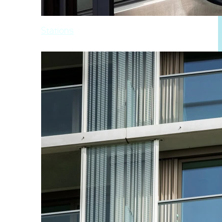
Stations