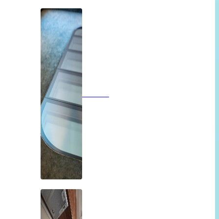
Vloeren