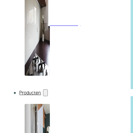
Wandbekleding
Producten