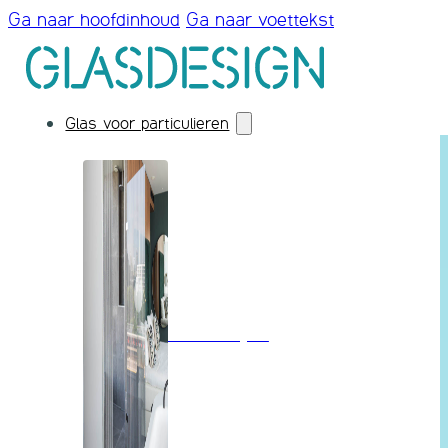
Ga naar hoofdinhoud
Ga naar voettekst
Glas voor particulieren
Badkamerglas