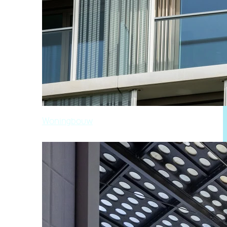
Woningbouw