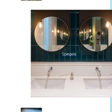
Spiegels