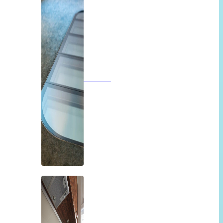
Vloeren