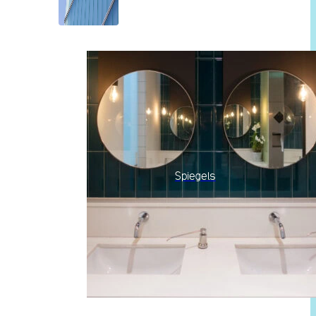
Spiegels