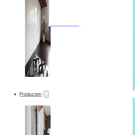
Wandbekleding
Producten