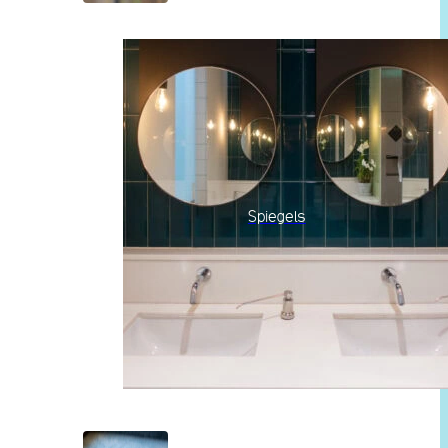
Spiegels