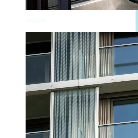
Stations