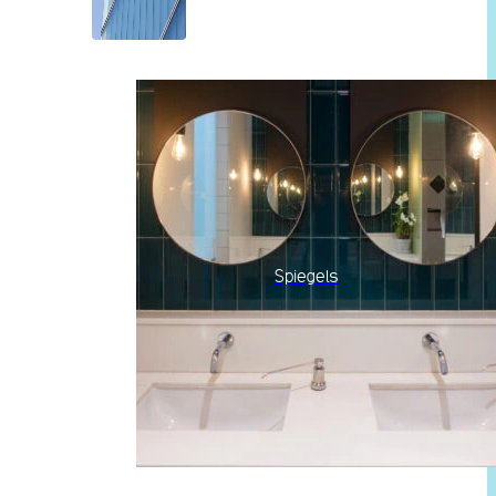
Spiegels