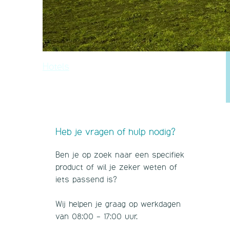
Hotels
Heb je vragen of hulp nodig?
Ben je op zoek naar een specifiek
product of wil je zeker weten of
iets passend is?
Wij helpen je graag op werkdagen
van 08:00 - 17:00 uur.