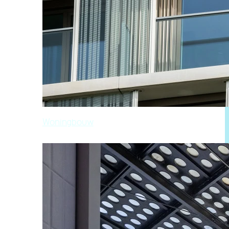
Woningbouw