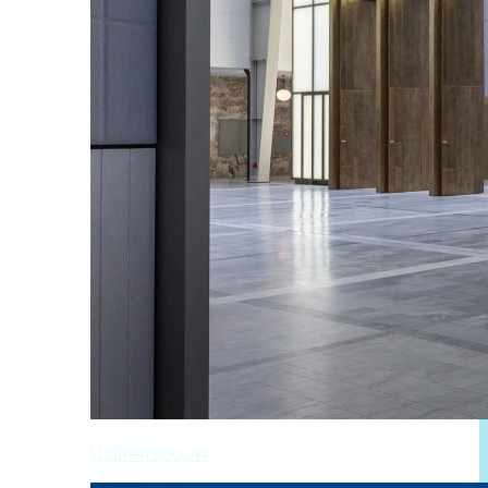
Utiliteitsbouw