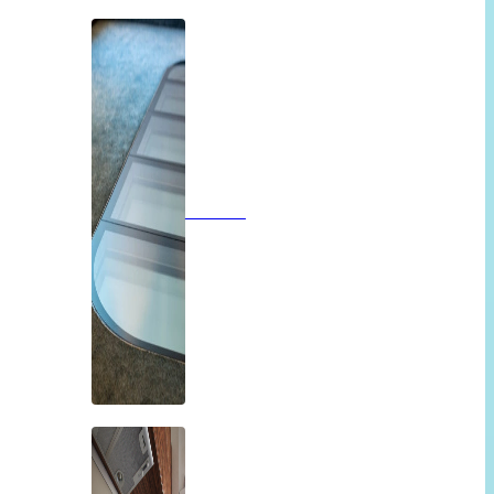
Vloeren