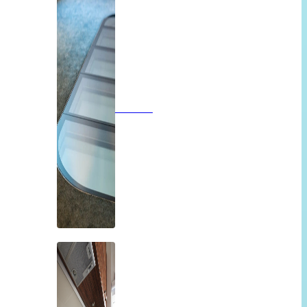
Vloeren