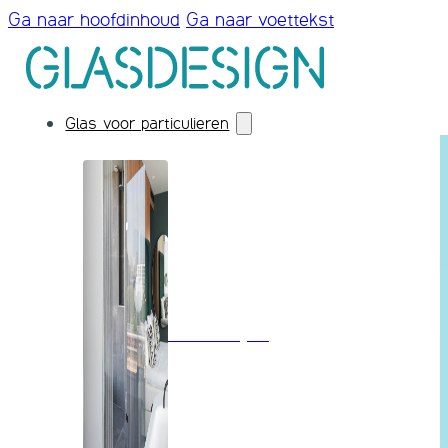
Ga naar hoofdinhoud
Ga naar voettekst
Glas voor particulieren
Badkamerglas