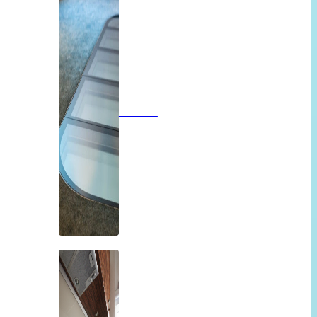
Vloeren