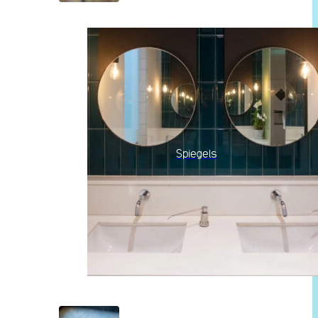
Spiegels