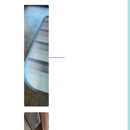
Vloeren