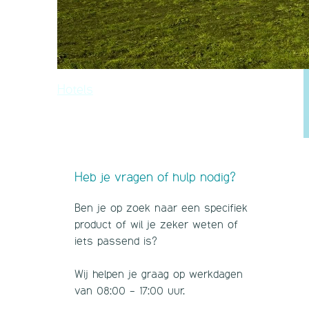
Hotels
Heb je vragen of hulp nodig?
Ben je op zoek naar een specifiek
product of wil je zeker weten of
iets passend is?
Wij helpen je graag op werkdagen
van 08:00 - 17:00 uur.