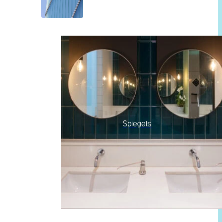
Spiegels