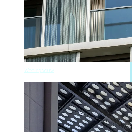
Woningbouw