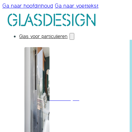
Ga naar hoofdinhoud
Ga naar voettekst
Glas voor particulieren
Badkamerglas