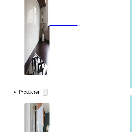
Wandbekleding
Producten