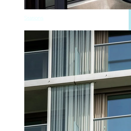
Stations