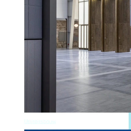
Utiliteitsbouw