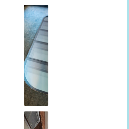
Vloeren