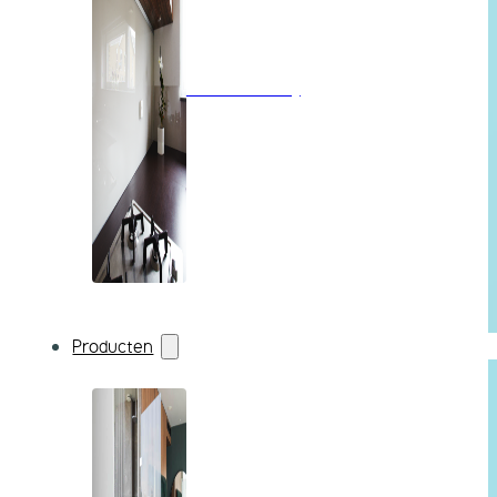
Wandbekleding
Producten