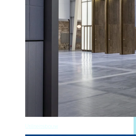
Utiliteitsbouw