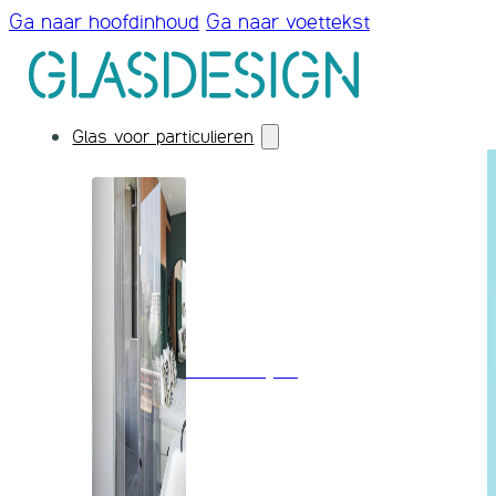
Ga naar hoofdinhoud
Ga naar voettekst
Glas voor particulieren
Badkamerglas