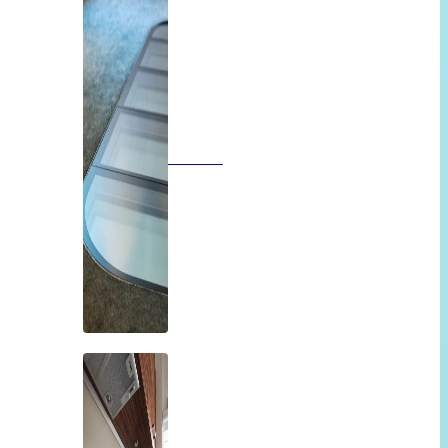
Vloeren