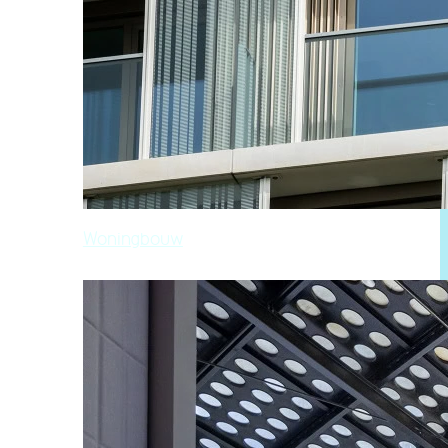
Woningbouw