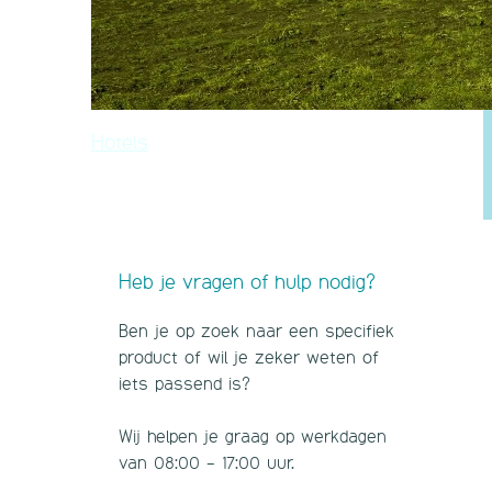
Hotels
Heb je vragen of hulp nodig?
Ben je op zoek naar een specifiek
product of wil je zeker weten of
iets passend is?
Wij helpen je graag op werkdagen
van 08:00 - 17:00 uur.