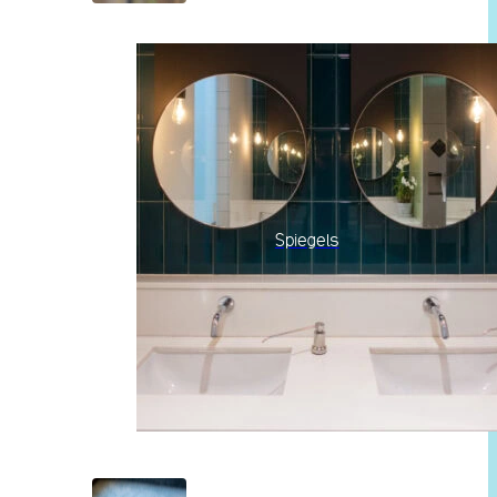
Spiegels