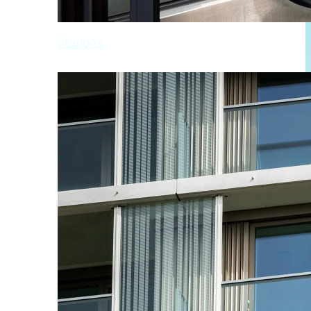
Stations