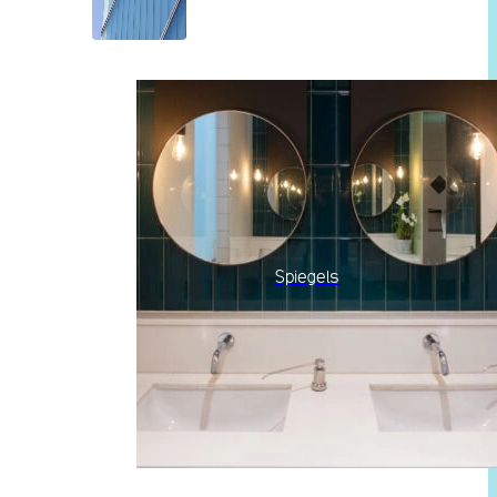
Spiegels