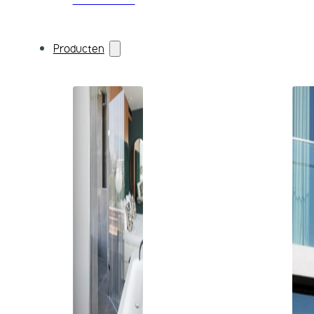
Producten