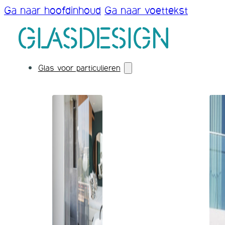
Ga naar hoofdinhoud
Ga naar voettekst
Glas voor particulieren