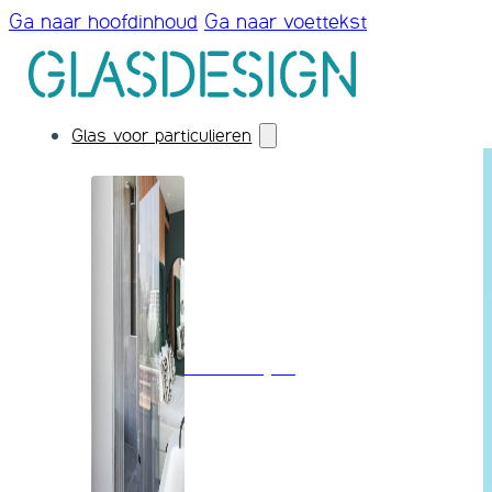
Ga naar hoofdinhoud
Ga naar voettekst
Glas voor particulieren
Badkamerglas