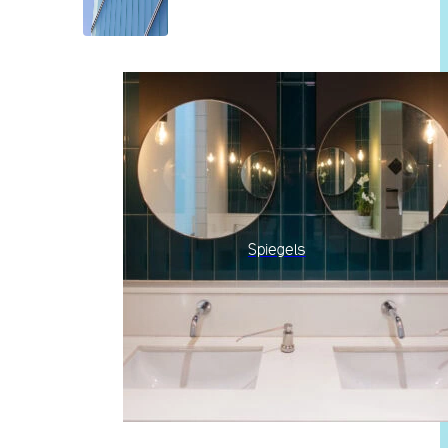
Spiegels