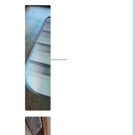
Vloeren