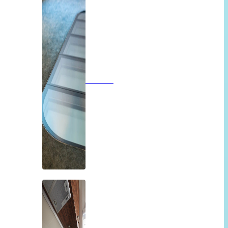
Vloeren