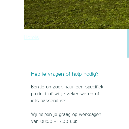
Hotels
Heb je vragen of hulp nodig?
Ben je op zoek naar een specifiek
product of wil je zeker weten of
iets passend is?
Wij helpen je graag op werkdagen
van 08:00 - 17:00 uur.