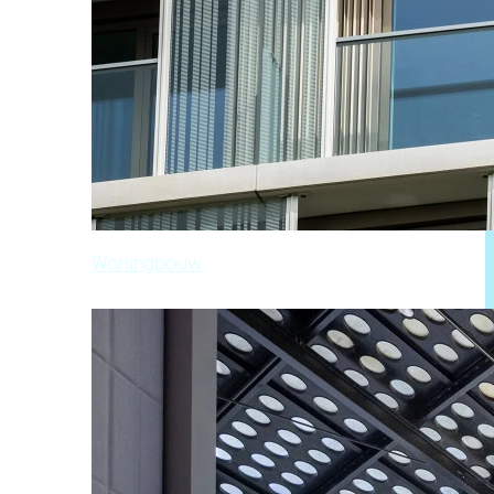
Woningbouw