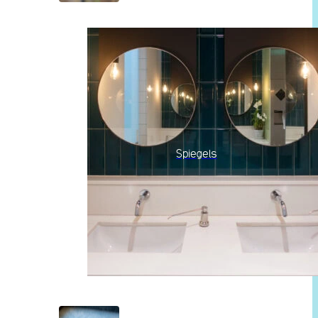
Spiegels