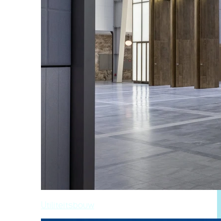
Utiliteitsbouw