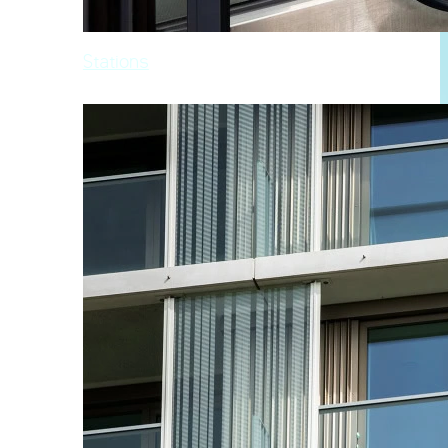
Stations