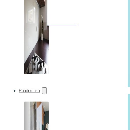
Wandbekleding
Producten