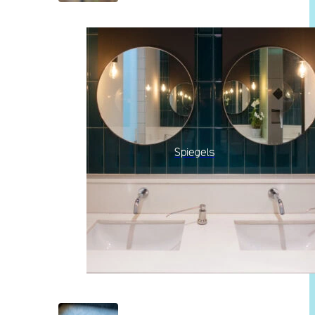
Spiegels