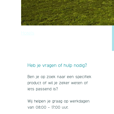
Hotels
Heb je vragen of hulp nodig?
Ben je op zoek naar een specifiek
product of wil je zeker weten of
iets passend is?
Wij helpen je graag op werkdagen
van 08:00 - 17:00 uur.