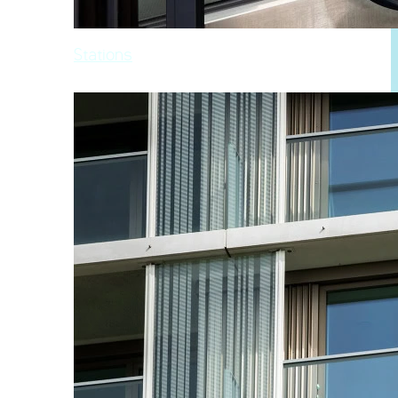
Stations