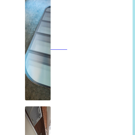
Vloeren