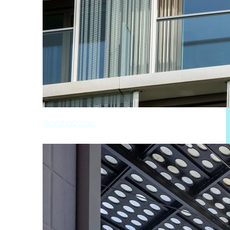
Woningbouw