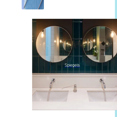
Spiegels