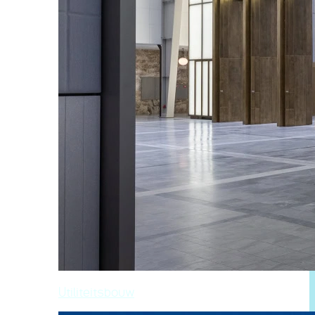
Utiliteitsbouw