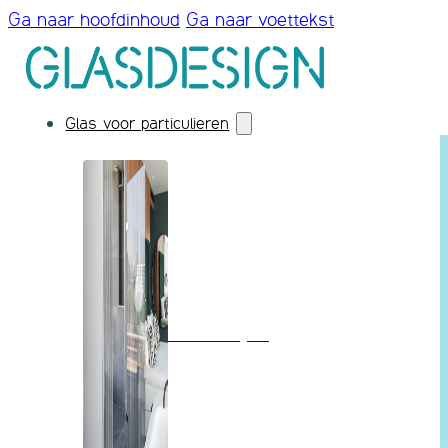
Ga naar hoofdinhoud
Ga naar voettekst
Glas voor particulieren
Badkamerglas