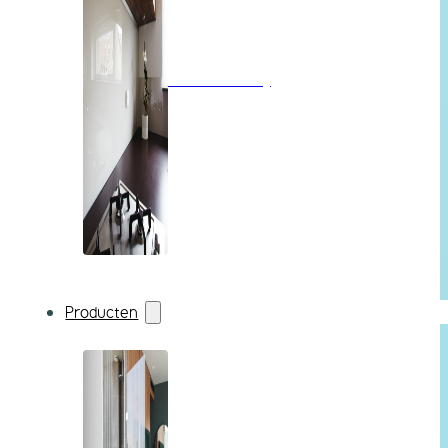
Wandbekleding
Producten