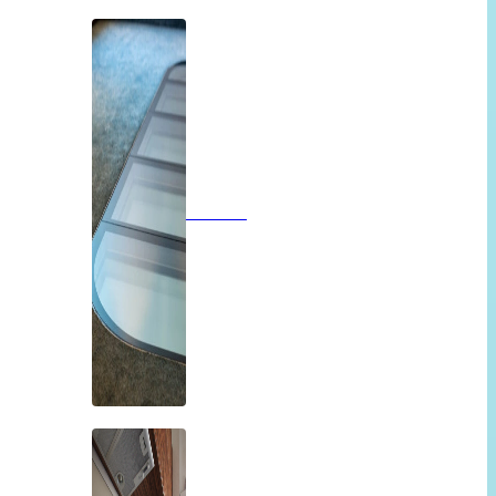
Vloeren