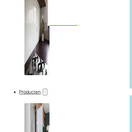
Wandbekleding
Producten