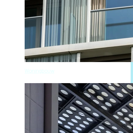
Woningbouw