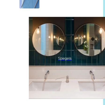
Spiegels