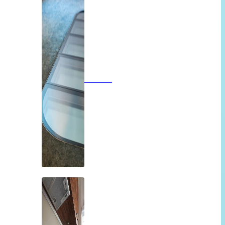
Vloeren