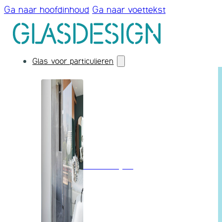
Ga naar hoofdinhoud
Ga naar voettekst
Glas voor particulieren
Badkamerglas