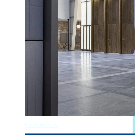
Utiliteitsbouw