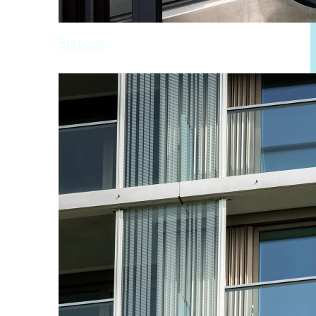
Stations