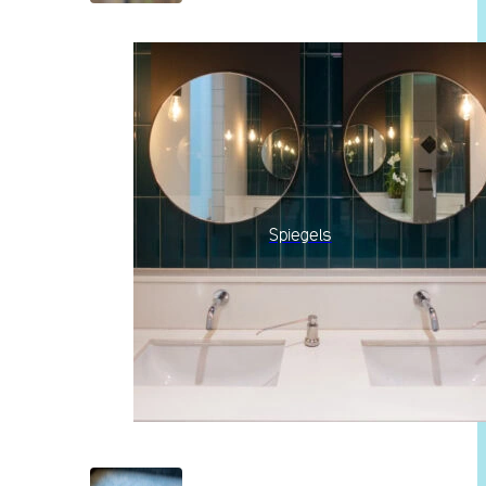
Spiegels