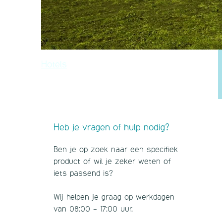
Hotels
Heb je vragen of hulp nodig?
Ben je op zoek naar een specifiek
product of wil je zeker weten of
iets passend is?
Wij helpen je graag op werkdagen
van 08:00 - 17:00 uur.