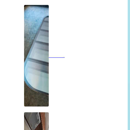
Vloeren